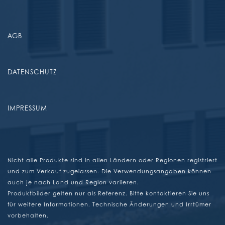
AGB
DATENSCHUTZ
IMPRESSUM
Nicht alle Produkte sind in allen Ländern oder Regionen registriert
und zum Verkauf zugelassen. Die Verwendungsangaben können
auch je nach Land und Region variieren.
Produktbilder gelten nur als Referenz. Bitte kontaktieren Sie uns
für weitere Informationen. Technische Änderungen und Irrtümer
vorbehalten.