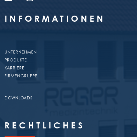
INFORMA­TIONEN
UNTERNEHMEN
PRODUKTE
KARRIERE
FIRMENGRUPPE
DOWNLOADS
RECHTLICHES