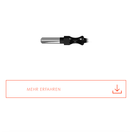
MEHR ERFAHREN